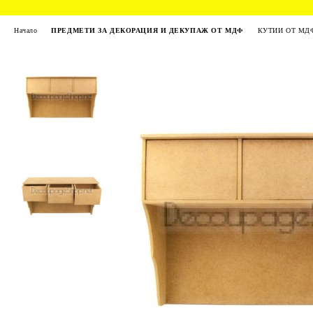
Начало
ПРЕДМЕТИ ЗА ДЕКОРАЦИЯ И ДЕКУПАЖ ОТ МДФ
КУТИИ ОТ МД