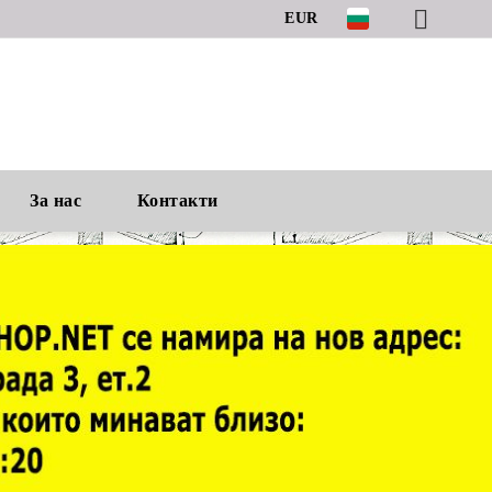
EUR
За нас
Контакти