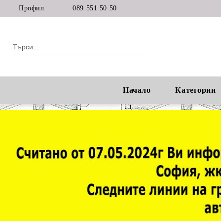
Профил
089 551 50 50
Начало
Категории