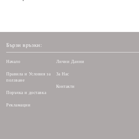
Бързи връзки:
Начало
Лични Данни
Правила и Условия за
За Нас
ползване
Контакти
Поръчка и доставка
Рекламации