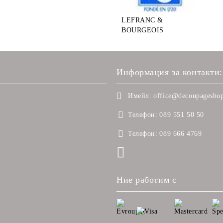
LEFRANC &
BOURGEOIS
Информация за контакти:
Имейл:
office@decoupageshop
Телефон:
089 551 50 50
Телефон:
089 666 4769
Ние работим с