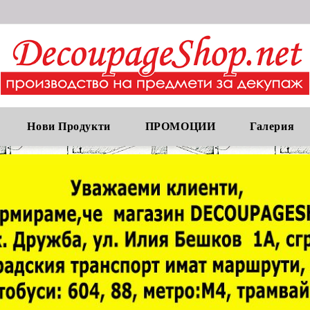
Нови Продукти
ПРОМОЦИИ
Галерия