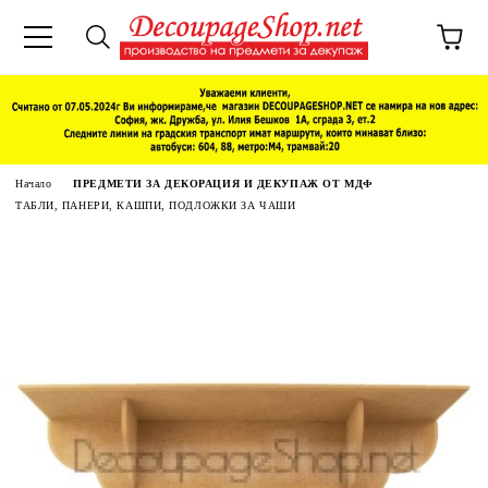
Начало
ПРЕДМЕТИ ЗА ДЕКОРАЦИЯ И ДЕКУПАЖ ОТ МДФ
ТАБЛИ, ПАНЕРИ, КАШПИ, ПОДЛОЖКИ ЗА ЧАШИ