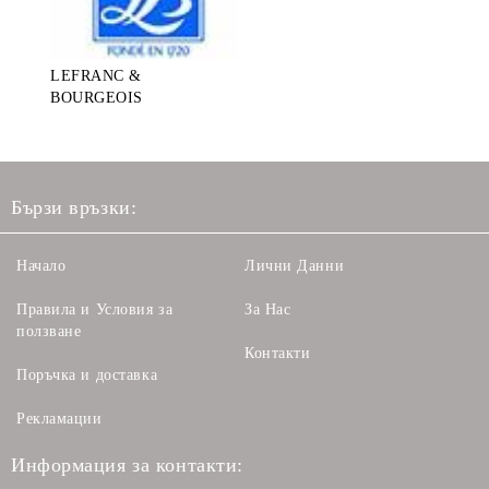
LEFRANC &
BOURGEOIS
Бързи връзки:
Начало
Лични Данни
Правила и Условия за
За Нас
ползване
Контакти
Поръчка и доставка
Рекламации
Информация за контакти: