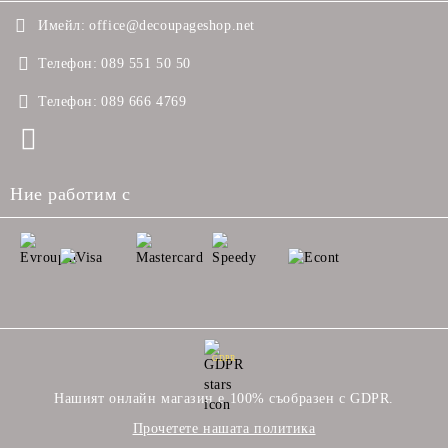
Имейл:
office@decoupageshop.net
Телефон:
089 551 50 50
Телефон:
089 666 4769
Ние работим с
GDPR
Нашият онлайн магазин е 100% съобразен с GDPR.
Прочетете нашата политика