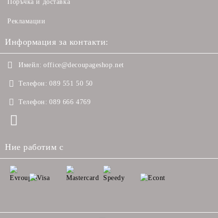
Поръчка и доставка
Рекламации
Информация за контакти:
Имейл:
office@decoupageshop.net
Телефон:
089 551 50 50
Телефон:
089 666 4769
Ние работим с