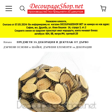
Начало
ПРЕДМЕТИ ЗА ДЕКОРАЦИЯ И ДЕКУПАЖ ОТ ДЪРВО
ДЪРВЕНИ ОСНОВИ и ШАЙБИ, ДЪРВЕНИ ЕЛЕМЕНТИ за ДЕКОРАЦИЯ