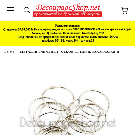
Начало
МЕТАЛНИ ЕЛЕМЕНТИ - ОБКОВ, ДРЪЖКИ, ЗАКОПЧАЛКИ И