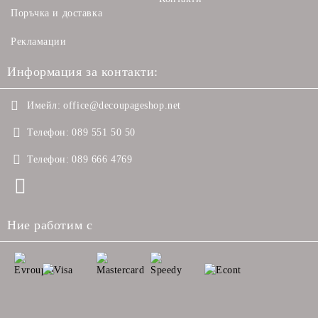
Поръчка и доставка
Рекламации
Информация за контакти:
Имейл:
office@decoupageshop.net
Телефон:
089 551 50 50
Телефон:
089 666 4769
Ние работим с