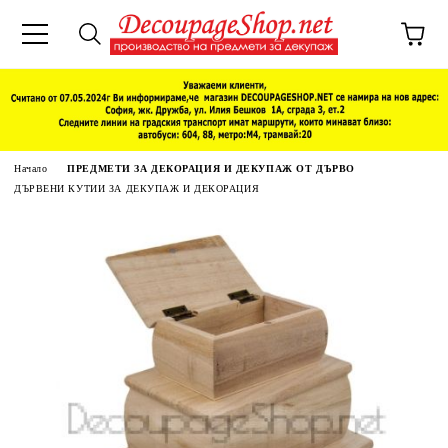
Начало
ПРЕДМЕТИ ЗА ДЕКОРАЦИЯ И ДЕКУПАЖ ОТ ДЪРВО
ДЪРВЕНИ КУТИИ ЗА ДЕКУПАЖ И ДЕКОРАЦИЯ