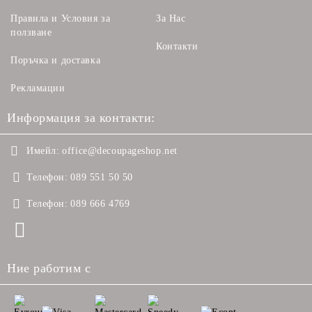
Правила и Условия за
За Нас
ползване
Контакти
Поръчка и доставка
Рекламации
Информация за контакти:
Имейл:
office@decoupageshop.net
Телефон:
089 551 50 50
Телефон:
089 666 4769
Ние работим с