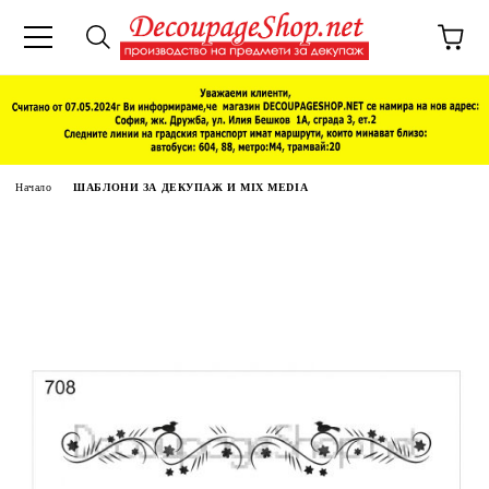
Начало
ШАБЛОНИ ЗА ДЕКУПАЖ И MIX MEDIA