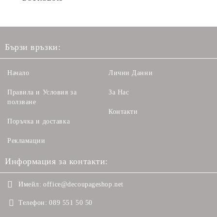
Бързи връзки:
Начало
Лични Данни
Правила и Условия за
За Нас
ползване
Контакти
Поръчка и доставка
Рекламации
Информация за контакти:
Имейл:
office@decoupageshop.net
Телефон:
089 551 50 50