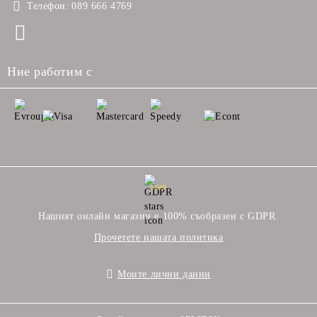
Телефон:
089 666 4769
Ние работим с
GDPR
Нашият онлайн магазин е 100% съобразен с GDPR.
Прочетете нашата политика
Моите лични данни