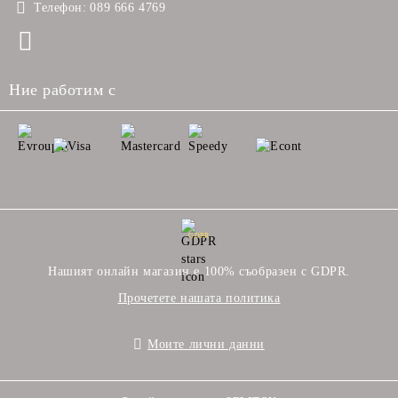
Телефон:
089 666 4769
Ние работим с
GDPR
Нашият онлайн магазин е 100% съобразен с GDPR.
Прочетете нашата политика
Моите лични данни