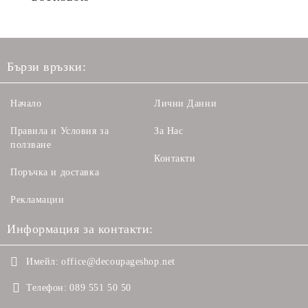
Бързи връзки:
Начало
Лични Данни
Правила и Условия за
За Нас
ползване
Контакти
Поръчка и доставка
Рекламации
Информация за контакти:
Имейл:
office@decoupageshop.net
Телефон:
089 551 50 50