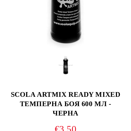
SCOLA ARTMIX READY MIXED
ТЕМПЕРНА БОЯ 600 МЛ -
ЧЕРНА
€3.50