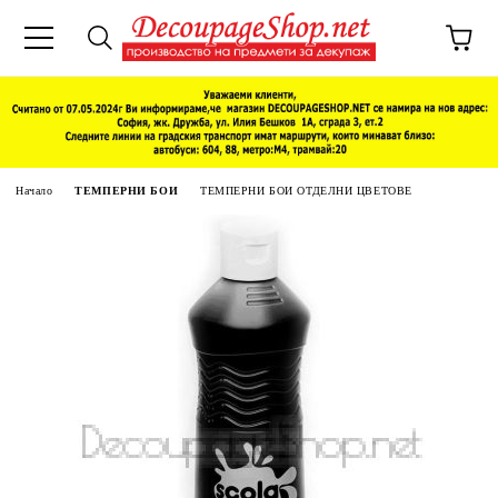
Начало
ТЕМПЕРНИ БОИ
ТЕМПЕРНИ БОИ ОТДЕЛНИ ЦВЕТОВЕ