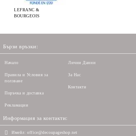
LEFRANC &
BOURGEOIS
Бързи връзки:
Начало
Лични Данни
Правила и Условия за
За Нас
ползване
Контакти
Поръчка и доставка
Рекламации
Информация за контакти:
Имейл:
office@decoupageshop.net