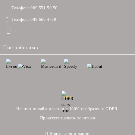
Телефон:
089 551 50 50
Телефон:
089 666 4769
Ние работим с
GDPR
Нашият онлайн магазин е 100% съобразен с GDPR.
Прочетете нашата политика
Моите лични данни