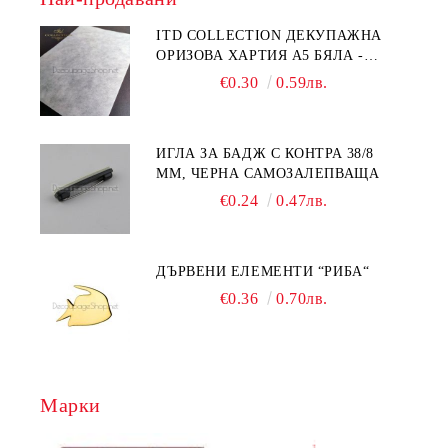
ITD COLLECTION ДЕКУПАЖНА
ОРИЗОВА ХАРТИЯ А5 БЯЛА -
RC044
€0.30
0.59лв.
ИГЛА ЗА БАДЖ С КОНТРА 38/8
ММ, ЧЕРНА САМОЗАЛЕПВАЩА
€0.24
0.47лв.
ДЪРВЕНИ ЕЛЕМЕНТИ “РИБА“
€0.36
0.70лв.
Марки