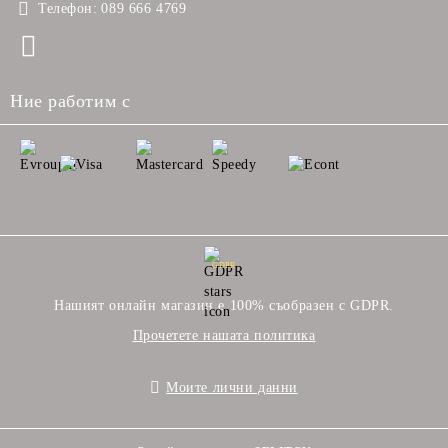
Телефон:
089 666 4769
Ние работим с
GDPR
Нашият онлайн магазин е 100% съобразен с GDPR.
Прочетете нашата политика
Моите лични данни