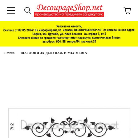
Начало
ШАБЛОНИ ЗА ДЕКУПАЖ И MIX MEDIA