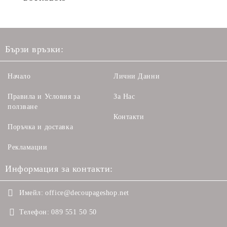
Бързи връзки:
Начало
Лични Данни
Правила и Условия за
За Нас
ползване
Контакти
Поръчка и доставка
Рекламации
Информация за контакти:
Имейл:
office@decoupageshop.net
Телефон:
089 551 50 50