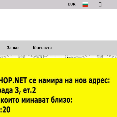
EUR
За нас
Контакти