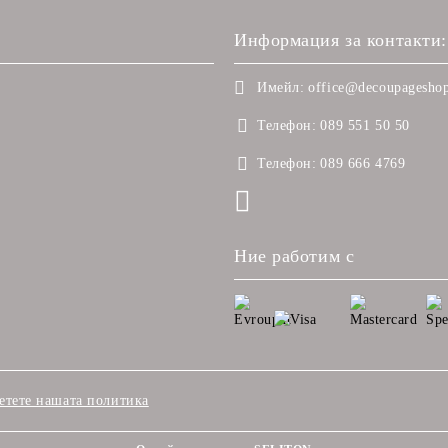
Информация за контакти:
Имейл:
office@decoupageshop
Телефон:
089 551 50 50
Телефон:
089 666 4769
Ние работим с
етете нашата политика