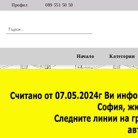
Профил
089 551 50 50
Начало
Категории