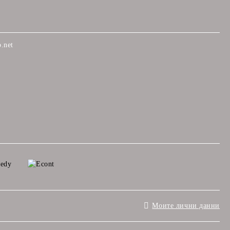
.net
Моите лични данни