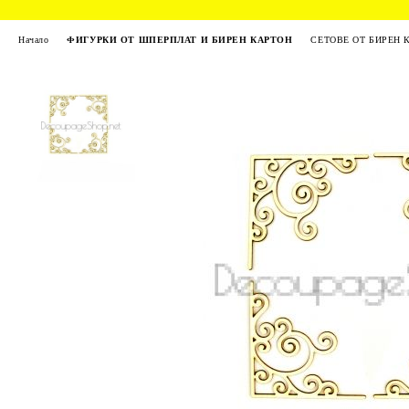
Начало
ФИГУРКИ ОТ ШПЕРПЛАТ И БИРЕН КАРТОН
СЕТОВЕ ОТ БИРЕН 