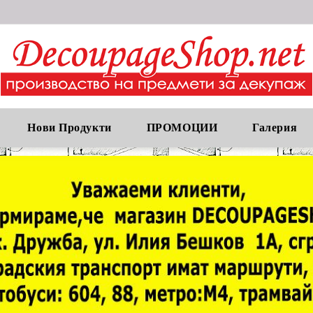
Нови Продукти
ПРОМОЦИИ
Галерия