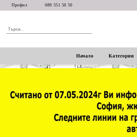
Профил
089 551 50 50
Начало
Категории