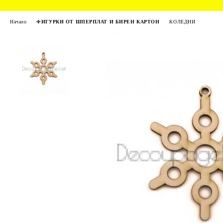
Начало
ФИГУРКИ ОТ ШПЕРПЛАТ И БИРЕН КАРТОН
КОЛЕДНИ