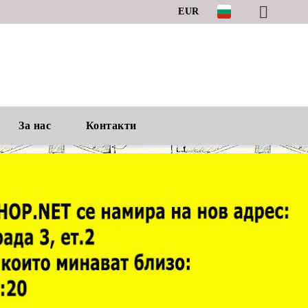
EUR
За нас
Контакти