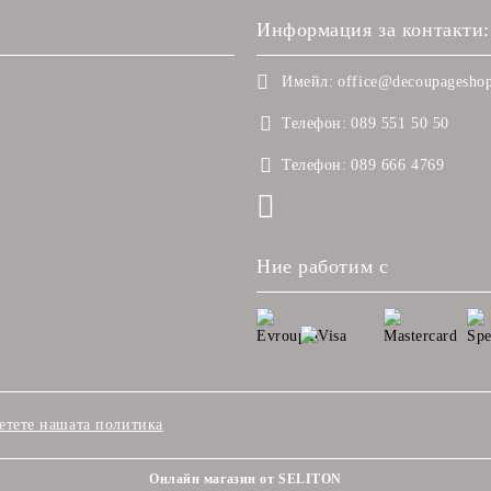
Информация за контакти:
Имейл:
office@decoupageshop
Телефон:
089 551 50 50
Телефон:
089 666 4769
Ние работим с
етете нашата политика
Онлайн магазин от SELITON