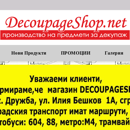
Нови Продукти
ПРОМОЦИИ
Галерия