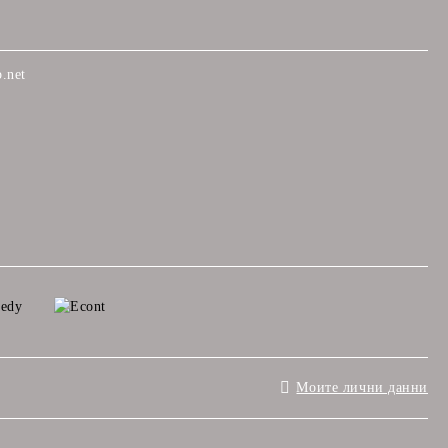
.net
Моите лични данни