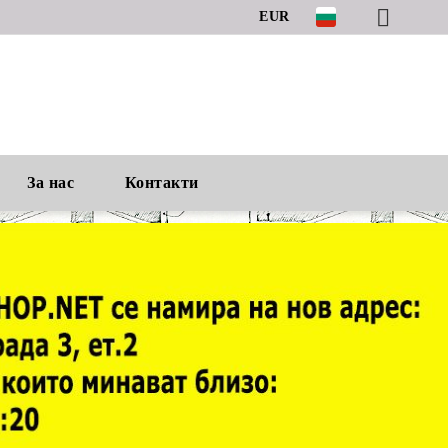
EUR
За нас
Контакти