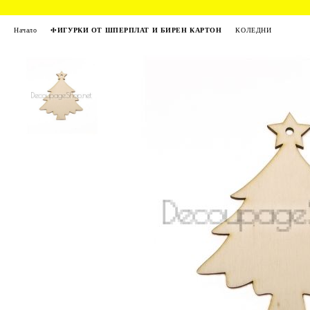
Начало
ФИГУРКИ ОТ ШПЕРПЛАТ И БИРЕН КАРТОН
КОЛЕДНИ