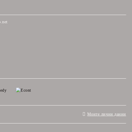
.net
Моите лични данни