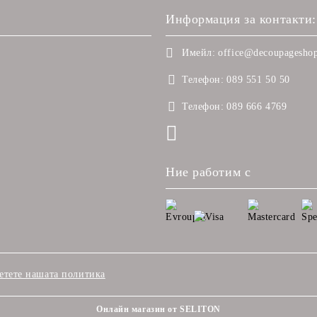
Информация за контакти:
Имейл:
office@decoupageshop
Телефон:
089 551 50 50
Телефон:
089 666 4769
Ние работим с
етете нашата политика
Онлайн магазин от SELITON