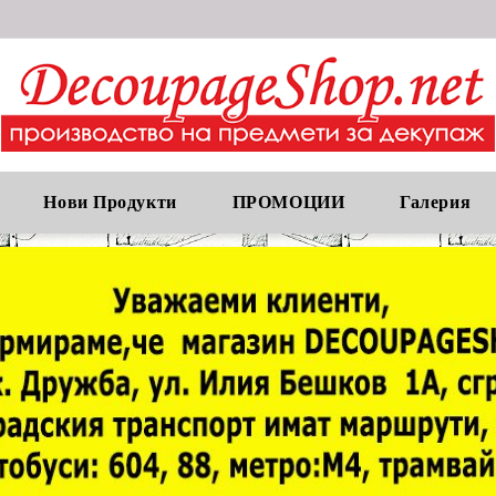
Нови Продукти
ПРОМОЦИИ
Галерия