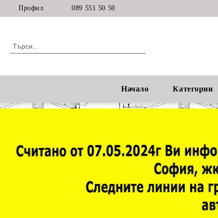
Профил
089 551 50 50
Начало
Категории