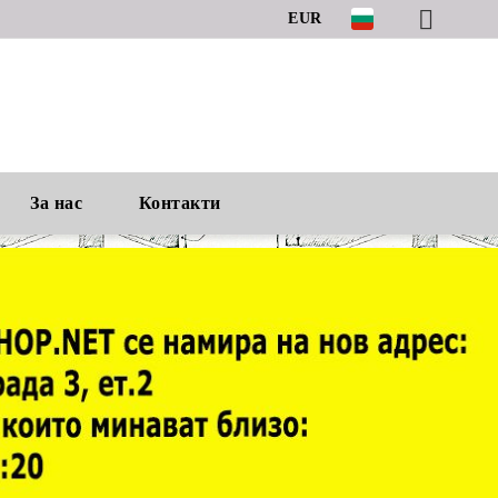
EUR
За нас
Контакти