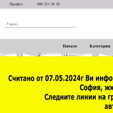
Профил
089 551 50 50
Начало
Категории