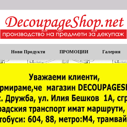
Нови Продукти
ПРОМОЦИИ
Галерия