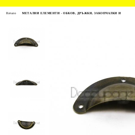
Начало
МЕТАЛНИ ЕЛЕМЕНТИ - ОБКОВ, ДРЪЖКИ, ЗАКОПЧАЛКИ И