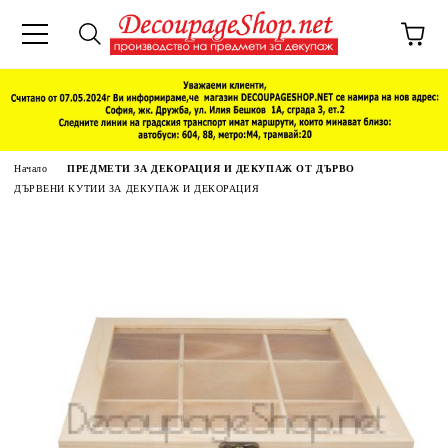
Начало
ПРЕДМЕТИ ЗА ДЕКОРАЦИЯ И ДЕКУПАЖ ОТ ДЪРВО
ДЪРВЕНИ КУТИИ ЗА ДЕКУПАЖ И ДЕКОРАЦИЯ