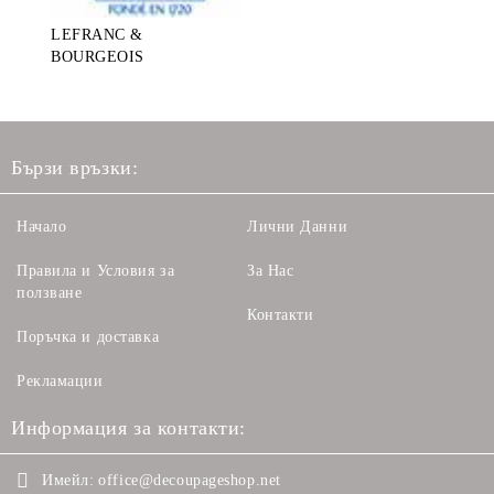
LEFRANC &
BOURGEOIS
Бързи връзки:
Начало
Лични Данни
Правила и Условия за
За Нас
ползване
Контакти
Поръчка и доставка
Рекламации
Информация за контакти:
Имейл:
office@decoupageshop.net