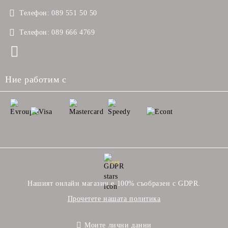
Телефон:
089 551 50 50
Телефон:
089 666 4769
Ние работим с
GDPR
Нашият онлайн магазин е 100% съобразен с GDPR.
Прочетете нашата политика
Моите лични данни